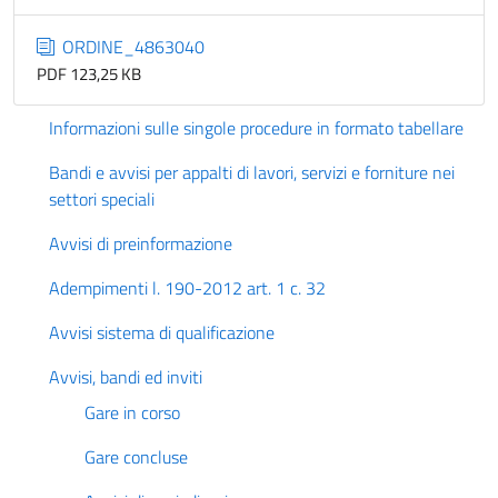
ORDINE_4863040
PDF 123,25 KB
Informazioni sulle singole procedure in formato tabellare
Bandi e avvisi per appalti di lavori, servizi e forniture nei
settori speciali
Avvisi di preinformazione
Adempimenti l. 190-2012 art. 1 c. 32
Avvisi sistema di qualificazione
Avvisi, bandi ed inviti
Gare in corso
Gare concluse