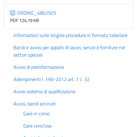
ORDINE_4862925
PDF 124,19 KB
Informazioni sulle singole procedure in formato tabellare
Bandi e avvisi per appalti di lavori, servizi e forniture nei
settori speciali
Avvisi di preinformazione
Adempimenti l. 190-2012 art. 1 c. 32
Avvisi sistema di qualificazione
Avvisi, bandi ed inviti
Gare in corso
Gare concluse