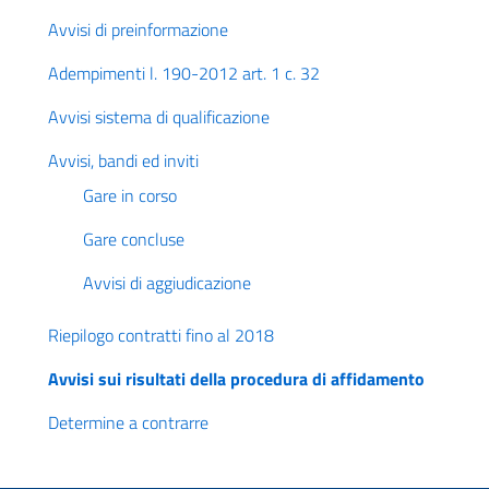
Avvisi di preinformazione
Adempimenti l. 190-2012 art. 1 c. 32
Avvisi sistema di qualificazione
Avvisi, bandi ed inviti
Gare in corso
Gare concluse
Avvisi di aggiudicazione
Riepilogo contratti fino al 2018
Avvisi sui risultati della procedura di affidamento
Determine a contrarre