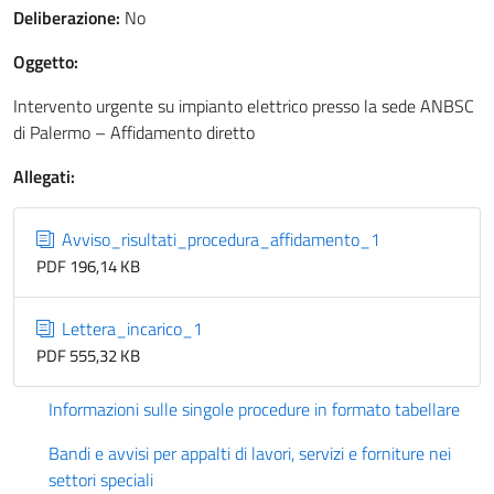
Deliberazione:
No
Oggetto:
Intervento urgente su impianto elettrico presso la sede ANBSC
di Palermo – Affidamento diretto
Allegati:
Avviso_risultati_procedura_affidamento_1
PDF 196,14 KB
Lettera_incarico_1
PDF 555,32 KB
Informazioni sulle singole procedure in formato tabellare
Bandi e avvisi per appalti di lavori, servizi e forniture nei
settori speciali