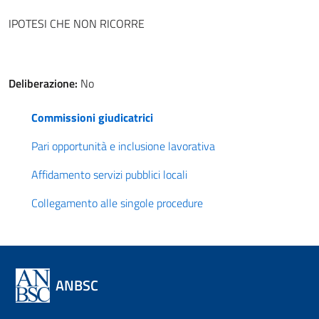
IPOTESI CHE NON RICORRE
Deliberazione:
No
Commissioni giudicatrici
Pari opportunità e inclusione lavorativa
Affidamento servizi pubblici locali
Collegamento alle singole procedure
ANBSC