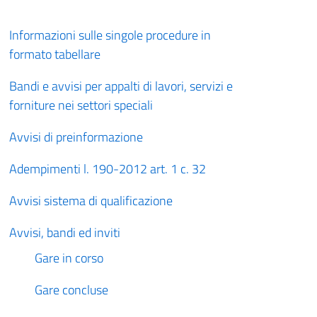
Informazioni sulle singole procedure in
formato tabellare
Bandi e avvisi per appalti di lavori, servizi e
forniture nei settori speciali
Avvisi di preinformazione
Adempimenti l. 190-2012 art. 1 c. 32
Avvisi sistema di qualificazione
Avvisi, bandi ed inviti
Gare in corso
Gare concluse