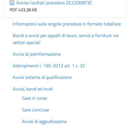
Avviso risultati procedura ZE22D09F3E
PDF 433,38 KB
Informazioni sulle singole procedure in formato tabellare
Bandi e avvisi per appalti di lavori, servizi e forniture nei
settori speciali
Avvisi di preinformazione
Adempimenti l. 190-2012 art. 1 c. 32
Avvisi sistema di qualificazione
Avvisi, bandi ed inviti
Gare in corso
Gare concluse
Avvisi di aggiudicazione