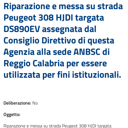
Riparazione e messa su strada
Peugeot 308 HJDI targata
DS890EV assegnata dal
Consiglio Direttivo di questa
Agenzia alla sede ANBSC di
Reggio Calabria per essere
utilizzata per fini istituzionali.
Deliberazione:
No
Oggetto:
Riparazione e messa su strada Peugeot 308 HJDI targata