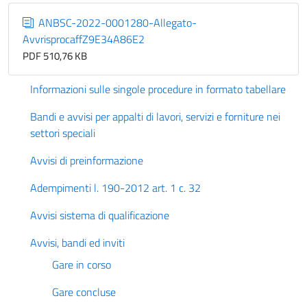
ANBSC-2022-0001280-Allegato-
AvvrisprocaffZ9E34A86E2
PDF 510,76 KB
Informazioni sulle singole procedure in formato tabellare
Bandi e avvisi per appalti di lavori, servizi e forniture nei
settori speciali
Avvisi di preinformazione
Adempimenti l. 190-2012 art. 1 c. 32
Avvisi sistema di qualificazione
Avvisi, bandi ed inviti
Gare in corso
Gare concluse