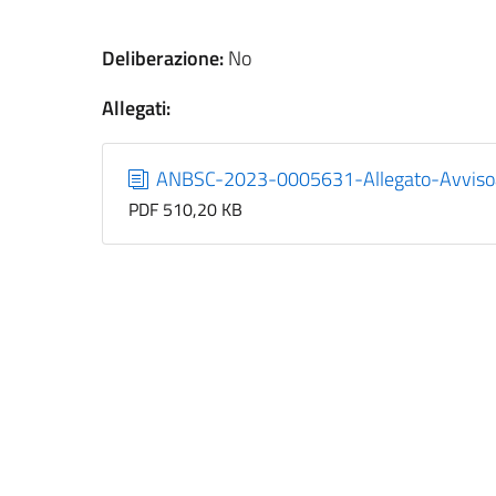
Deliberazione:
No
Allegati:
ANBSC-2023-0005631-Allegato-Avvisoa
PDF 510,20 KB