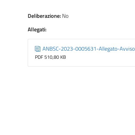
Deliberazione:
No
Allegati:
ANBSC-2023-0005631-Allegato-Avvisoa
PDF 510,80 KB