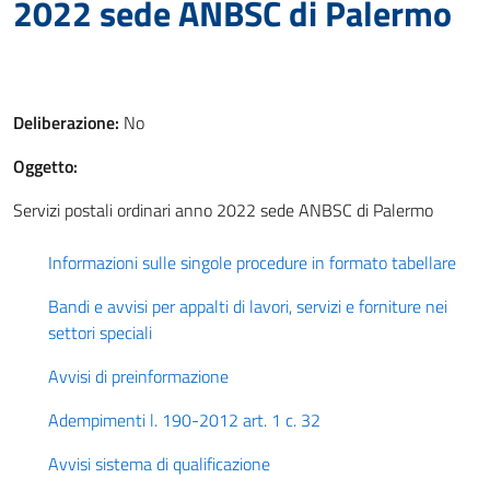
2022 sede ANBSC di Palermo
Deliberazione:
No
Oggetto:
Servizi postali ordinari anno 2022 sede ANBSC di Palermo
Informazioni sulle singole procedure in formato tabellare
Bandi e avvisi per appalti di lavori, servizi e forniture nei
settori speciali
Avvisi di preinformazione
Adempimenti l. 190-2012 art. 1 c. 32
Avvisi sistema di qualificazione