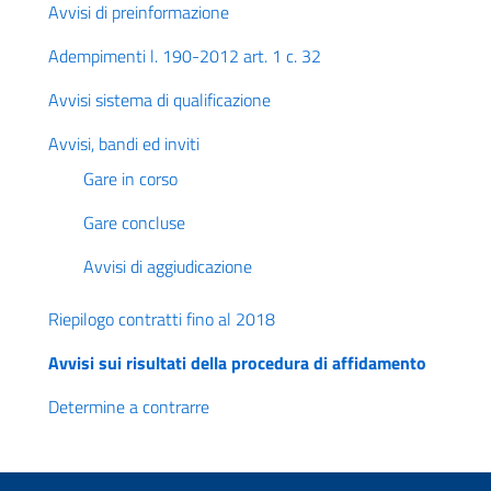
Avvisi di preinformazione
Adempimenti l. 190-2012 art. 1 c. 32
Avvisi sistema di qualificazione
Avvisi, bandi ed inviti
Gare in corso
Gare concluse
Avvisi di aggiudicazione
Riepilogo contratti fino al 2018
Avvisi sui risultati della procedura di affidamento
Determine a contrarre