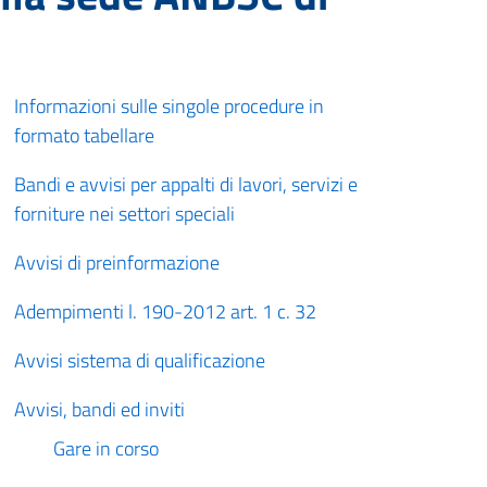
Informazioni sulle singole procedure in
formato tabellare
Bandi e avvisi per appalti di lavori, servizi e
forniture nei settori speciali
Avvisi di preinformazione
Adempimenti l. 190-2012 art. 1 c. 32
Avvisi sistema di qualificazione
Avvisi, bandi ed inviti
Gare in corso