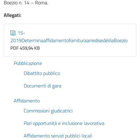
Boezio n. 14 – Roma.
Allegati:
15-
2019DeterminaaffidamentofornituraarredisedeViaBoezio
PDF 459,94 KB
Pubblicazione
Dibattito pubblico
Documenti di gara
Affidamento
Commissioni giudicatrici
Pari opportunità e inclusione lavorativa
Affidamento servizi pubblici locali