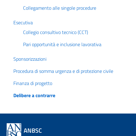
Collegamento alle singole procedure
Esecutiva
Collegio consultivo tecnico (CCT)
Pari opportunità e inclusione lavorativa
Sponsorizzazioni
Procedura di somma urgenza e di protezione civile
Finanza di progetto
Delibere a contrarre
ANBSC