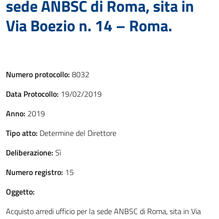
sede ANBSC di Roma, sita in
Via Boezio n. 14 – Roma.
Numero protocollo:
8032
Data Protocollo:
19/02/2019
Anno:
2019
Tipo atto:
Determine del Direttore
Deliberazione:
Sì
Numero registro:
15
Oggetto:
Acquisto arredi ufficio per la sede ANBSC di Roma, sita in Via