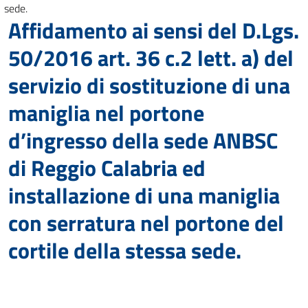
sede.
Affidamento ai sensi del D.Lgs.
50/2016 art. 36 c.2 lett. a) del
servizio di sostituzione di una
maniglia nel portone
d’ingresso della sede ANBSC
di Reggio Calabria ed
installazione di una maniglia
con serratura nel portone del
cortile della stessa sede.