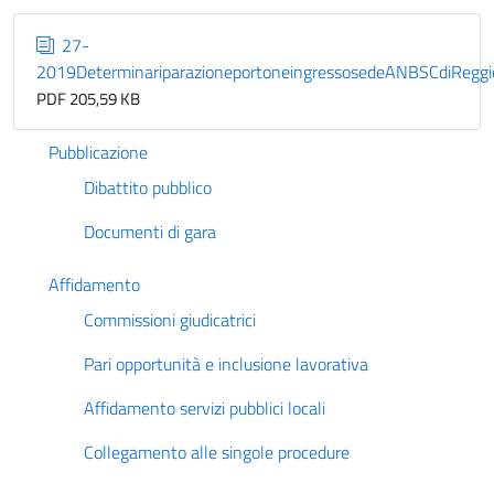
27-
2019DeterminariparazioneportoneingressosedeANBSCdiReggi
PDF 205,59 KB
Pubblicazione
Dibattito pubblico
Documenti di gara
Affidamento
Commissioni giudicatrici
Pari opportunità e inclusione lavorativa
Affidamento servizi pubblici locali
Collegamento alle singole procedure