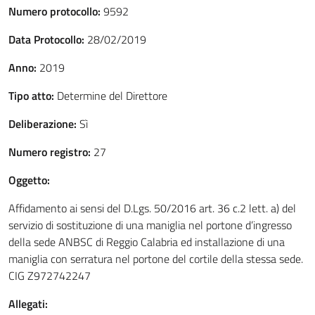
Numero protocollo:
9592
Data Protocollo:
28/02/2019
Anno:
2019
Tipo atto:
Determine del Direttore
Deliberazione:
Sì
Numero registro:
27
Oggetto:
Affidamento ai sensi del D.Lgs. 50/2016 art. 36 c.2 lett. a) del
servizio di sostituzione di una maniglia nel portone d’ingresso
della sede ANBSC di Reggio Calabria ed installazione di una
maniglia con serratura nel portone del cortile della stessa sede.
CIG Z972742247
Allegati: