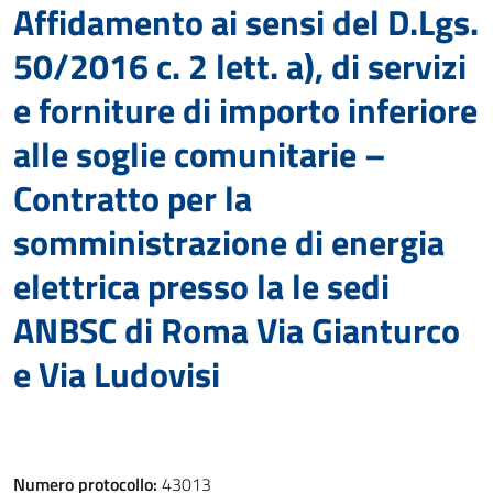
Affidamento ai sensi del D.Lgs.
50/2016 c. 2 lett. a), di servizi
e forniture di importo inferiore
alle soglie comunitarie –
Contratto per la
somministrazione di energia
elettrica presso la le sedi
ANBSC di Roma Via Gianturco
e Via Ludovisi
Numero protocollo:
43013