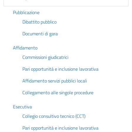
Pubblicazione
Dibattito pubblico
Documenti di gara
Affidamento
Commissioni giudicatrici
Pari opportunità e inclusione lavorativa
Affidamento servizi pubblici locali
Collegamento alle singole procedure
Esecutiva
Collegio consultivo tecnico (CCT)
Pari opportunità e inclusione lavorativa