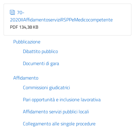
70-
2020IIAffidamentoserviziRSPPeMedicocompetente
PDF 134,38 KB
Pubblicazione
Dibattito pubblico
Documenti di gara
Affidamento
Commissioni giudicatrici
Pari opportunità e inclusione lavorativa
Affidamento servizi pubblici locali
Collegamento alle singole procedure