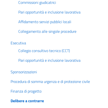
Commissioni giudicatrici
Pari opportunità e inclusione lavorativa
Affidamento servizi pubblici locali
Collegamento alle singole procedure
Esecutiva
Collegio consultivo tecnico (CCT)
Pari opportunità e inclusione lavorativa
Sponsorizzazioni
Procedura di somma urgenza e di protezione civile
Finanza di progetto
Delibere a contrarre