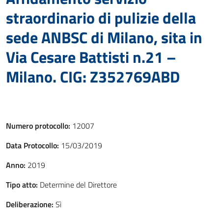
straordinario di pulizie della
sede ANBSC di Milano, sita in
Via Cesare Battisti n.21 –
Milano. CIG: Z352769ABD
Numero protocollo:
12007
Data Protocollo:
15/03/2019
Anno:
2019
Tipo atto:
Determine del Direttore
Deliberazione:
Sì