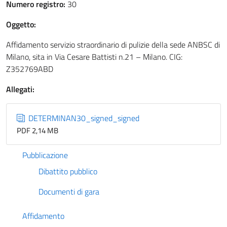
Numero registro:
30
Oggetto:
Affidamento servizio straordinario di pulizie della sede ANBSC di
Milano, sita in Via Cesare Battisti n.21 – Milano. CIG:
Z352769ABD
Allegati:
DETERMINAN30_signed_signed
PDF 2,14 MB
Pubblicazione
Dibattito pubblico
Documenti di gara
Affidamento