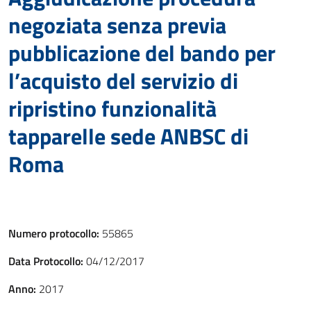
negoziata senza previa
pubblicazione del bando per
l’acquisto del servizio di
ripristino funzionalità
tapparelle sede ANBSC di
Roma
Numero protocollo:
55865
Data Protocollo:
04/12/2017
Anno:
2017