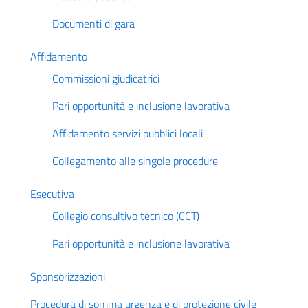
Documenti di gara
Affidamento
Commissioni giudicatrici
Pari opportunità e inclusione lavorativa
Affidamento servizi pubblici locali
Collegamento alle singole procedure
Esecutiva
Collegio consultivo tecnico (CCT)
Pari opportunità e inclusione lavorativa
Sponsorizzazioni
Procedura di somma urgenza e di protezione civile