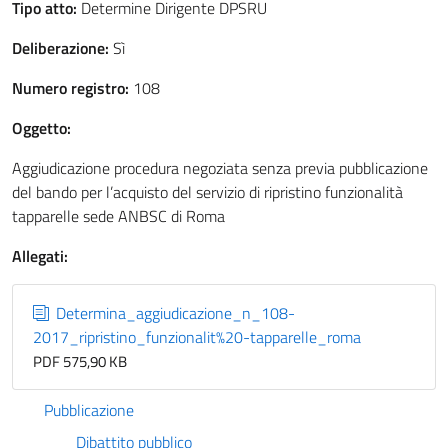
Tipo atto:
Determine Dirigente DPSRU
Deliberazione:
Sì
Numero registro:
108
Oggetto:
Aggiudicazione procedura negoziata senza previa pubblicazione
del bando per l’acquisto del servizio di ripristino funzionalità
tapparelle sede ANBSC di Roma
Allegati:
Determina_aggiudicazione_n_108-
2017_ripristino_funzionalit%20-tapparelle_roma
PDF 575,90 KB
Pubblicazione
Dibattito pubblico