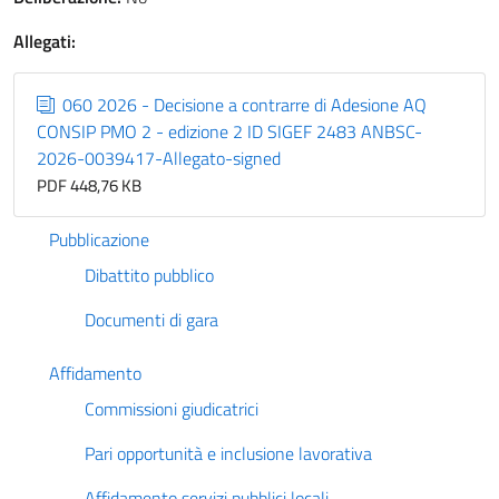
Allegati:
060 2026 - Decisione a contrarre di Adesione AQ
CONSIP PMO 2 - edizione 2 ID SIGEF 2483 ANBSC-
2026-0039417-Allegato-signed
PDF 448,76 KB
Pubblicazione
Dibattito pubblico
Documenti di gara
Affidamento
Commissioni giudicatrici
Pari opportunità e inclusione lavorativa
Affidamento servizi pubblici locali