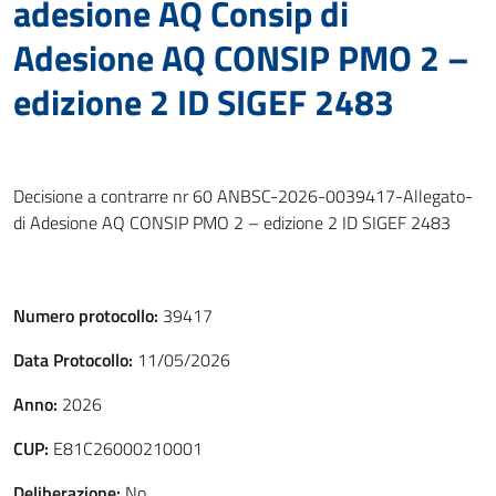
adesione AQ Consip di
Adesione AQ CONSIP PMO 2 –
edizione 2 ID SIGEF 2483
Decisione a contrarre nr 60 ANBSC-2026-0039417-Allegato-
di Adesione AQ CONSIP PMO 2 – edizione 2 ID SIGEF 2483
Numero protocollo:
39417
Data Protocollo:
11/05/2026
Anno:
2026
CUP:
E81C26000210001
Deliberazione:
No