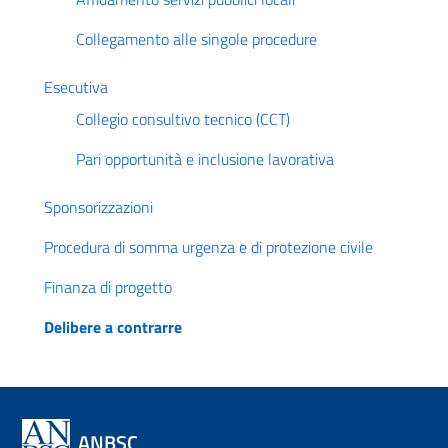
Collegamento alle singole procedure
Esecutiva
Collegio consultivo tecnico (CCT)
Pari opportunità e inclusione lavorativa
Sponsorizzazioni
Procedura di somma urgenza e di protezione civile
Finanza di progetto
Delibere a contrarre
ANBSC