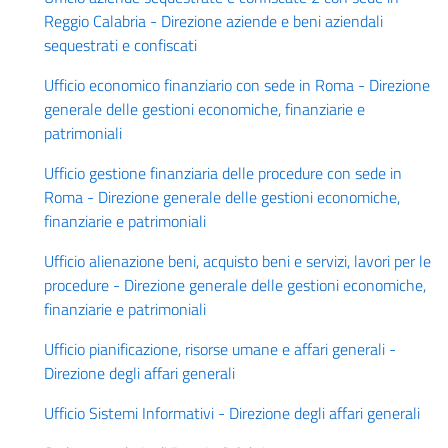
Reggio Calabria - Direzione aziende e beni aziendali
sequestrati e confiscati
Ufficio economico finanziario con sede in Roma - Direzione
generale delle gestioni economiche, finanziarie e
patrimoniali
Ufficio gestione finanziaria delle procedure con sede in
Roma - Direzione generale delle gestioni economiche,
finanziarie e patrimoniali
Ufficio alienazione beni, acquisto beni e servizi, lavori per le
procedure - Direzione generale delle gestioni economiche,
finanziarie e patrimoniali
Ufficio pianificazione, risorse umane e affari generali -
Direzione degli affari generali
Ufficio Sistemi Informativi - Direzione degli affari generali