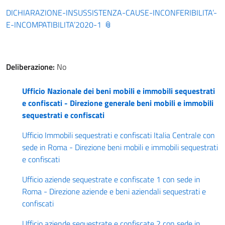
DICHIARAZIONE-INSUSSISTENZA-CAUSE-INCONFERIBILITA’-
E-INCOMPATIBILITA’2020-1
Deliberazione:
No
Ufficio Nazionale dei beni mobili e immobili sequestrati
e confiscati - Direzione generale beni mobili e immobili
sequestrati e confiscati
Ufficio Immobili sequestrati e confiscati Italia Centrale con
sede in Roma - Direzione beni mobili e immobili sequestrati
e confiscati
Ufficio aziende sequestrate e confiscate 1 con sede in
Roma - Direzione aziende e beni aziendali sequestrati e
confiscati
Ufficio aziende sequestrate e confiscate 2 con sede in