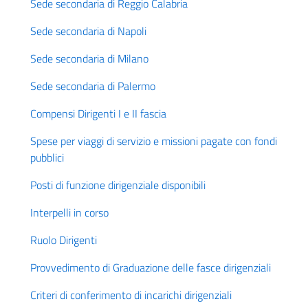
Sede secondaria di Reggio Calabria
Sede secondaria di Napoli
Sede secondaria di Milano
Sede secondaria di Palermo
Compensi Dirigenti I e II fascia
Spese per viaggi di servizio e missioni pagate con fondi
pubblici
Posti di funzione dirigenziale disponibili
Interpelli in corso
Ruolo Dirigenti
Provvedimento di Graduazione delle fasce dirigenziali
Criteri di conferimento di incarichi dirigenziali