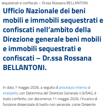
sequestrati e confiscati – Dr.ssa Rossana BELLANTONI.
Ufficio Nazionale dei beni
mobili e immobili sequestrati e
confiscati nell’ambito della
Direzione generale beni mobili
e immobili sequestrati e
confiscati – Dr.ssa Rossana
BELLANTONI.
In data 7 maggio 2026, a seguito di
procedura interna di
interpello
, con Determina del Direttore Generale n.9/DAG, è
stato conferito, con decorrenza 11 maggio 2026, l’incarico di
funzione dirigenziale di livello non generale, come Dirigente