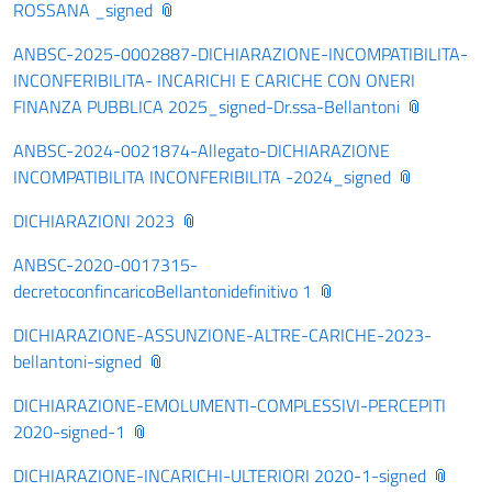
ROSSANA _signed
ANBSC-2025-0002887-DICHIARAZIONE-INCOMPATIBILITA-
INCONFERIBILITA- INCARICHI E CARICHE CON ONERI
FINANZA PUBBLICA 2025_signed-Dr.ssa-Bellantoni
ANBSC-2024-0021874-Allegato-DICHIARAZIONE
INCOMPATIBILITA INCONFERIBILITA -2024_signed
DICHIARAZIONI 2023
ANBSC-2020-0017315-
decretoconfincaricoBellantonidefinitivo 1
DICHIARAZIONE-ASSUNZIONE-ALTRE-CARICHE-2023-
bellantoni-signed
DICHIARAZIONE-EMOLUMENTI-COMPLESSIVI-PERCEPITI
2020-signed-1
DICHIARAZIONE-INCARICHI-ULTERIORI 2020-1-signed