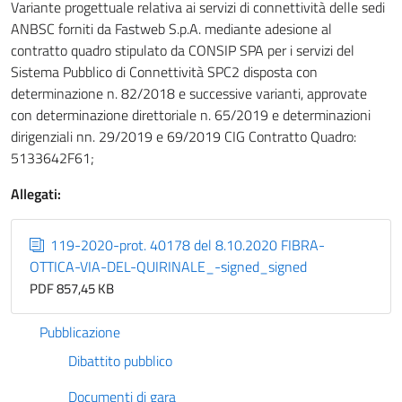
Variante progettuale relativa ai servizi di connettività delle sedi
ANBSC forniti da Fastweb S.p.A. mediante adesione al
contratto quadro stipulato da CONSIP SPA per i servizi del
Sistema Pubblico di Connettività SPC2 disposta con
determinazione n. 82/2018 e successive varianti, approvate
con determinazione direttoriale n. 65/2019 e determinazioni
dirigenziali nn. 29/2019 e 69/2019 CIG Contratto Quadro:
5133642F61;
Allegati:
119-2020-prot. 40178 del 8.10.2020 FIBRA-
OTTICA-VIA-DEL-QUIRINALE_-signed_signed
PDF 857,45 KB
Pubblicazione
Dibattito pubblico
Documenti di gara