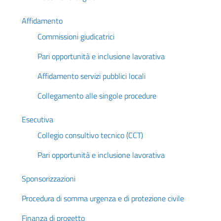
Affidamento
Commissioni giudicatrici
Pari opportunità e inclusione lavorativa
Affidamento servizi pubblici locali
Collegamento alle singole procedure
Esecutiva
Collegio consultivo tecnico (CCT)
Pari opportunità e inclusione lavorativa
Sponsorizzazioni
Procedura di somma urgenza e di protezione civile
Finanza di progetto