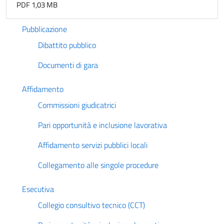
PDF 1,03 MB
Pubblicazione
Dibattito pubblico
Documenti di gara
Affidamento
Commissioni giudicatrici
Pari opportunità e inclusione lavorativa
Affidamento servizi pubblici locali
Collegamento alle singole procedure
Esecutiva
Collegio consultivo tecnico (CCT)