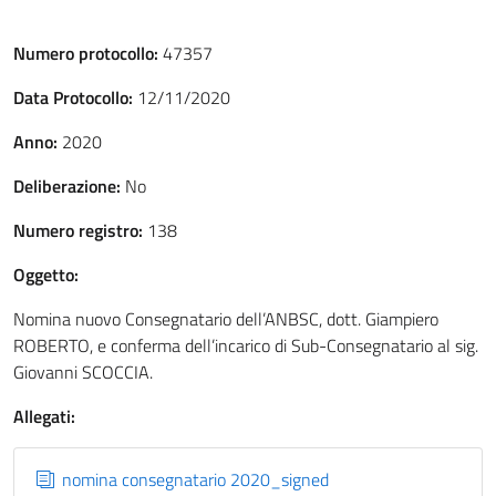
Numero protocollo:
47357
Data Protocollo:
12/11/2020
Anno:
2020
Deliberazione:
No
Numero registro:
138
Oggetto:
Nomina nuovo Consegnatario dell’ANBSC, dott. Giampiero
ROBERTO, e conferma dell’incarico di Sub-Consegnatario al sig.
Giovanni SCOCCIA.
Allegati:
nomina consegnatario 2020_signed