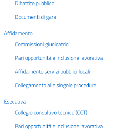
Dibattito pubblico
Documenti di gara
Affidamento
Commissioni giudicatrici
Pari opportunità e inclusione lavorativa
Affidamento servizi pubblici locali
Collegamento alle singole procedure
Esecutiva
Collegio consultivo tecnico (CCT)
Pari opportunità e inclusione lavorativa