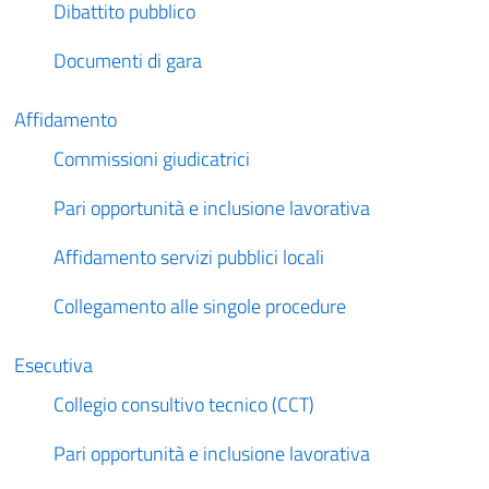
Dibattito pubblico
Documenti di gara
Affidamento
Commissioni giudicatrici
Pari opportunità e inclusione lavorativa
Affidamento servizi pubblici locali
Collegamento alle singole procedure
Esecutiva
Collegio consultivo tecnico (CCT)
Pari opportunità e inclusione lavorativa