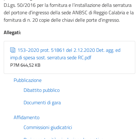
D.Lgs. 50/2016 per la fornitura e l’installazione della serratura
del portone d’ingresso della sede ANBSC di Reggio Calabria e la
fornitura di n. 20 copie delle chiavi delle porte d’ingresso.
Allegati:
153-2020 prot. 51861 del 2.12.2020 Det. agg. ed
imp.di spesa sost. serratura sede RC.pdf
P7M 644,52 KB
Pubblicazione
Dibattito pubblico
Documenti di gara
Affidamento
Commissioni giudicatrici