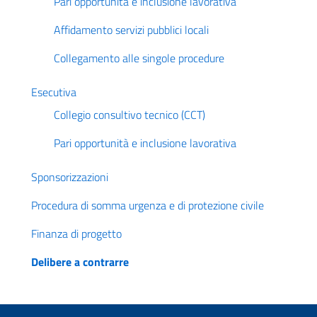
Pari opportunità e inclusione lavorativa
Affidamento servizi pubblici locali
Collegamento alle singole procedure
Esecutiva
Collegio consultivo tecnico (CCT)
Pari opportunità e inclusione lavorativa
Sponsorizzazioni
Procedura di somma urgenza e di protezione civile
Finanza di progetto
Delibere a contrarre