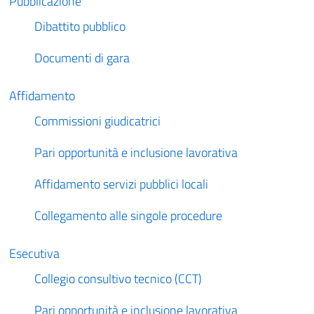
Pubblicazione
Dibattito pubblico
Documenti di gara
Affidamento
Commissioni giudicatrici
Pari opportunità e inclusione lavorativa
Affidamento servizi pubblici locali
Collegamento alle singole procedure
Esecutiva
Collegio consultivo tecnico (CCT)
Pari opportunità e inclusione lavorativa