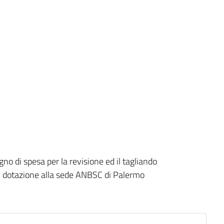
no di spesa per la revisione ed il tagliando
n dotazione alla sede ANBSC di Palermo