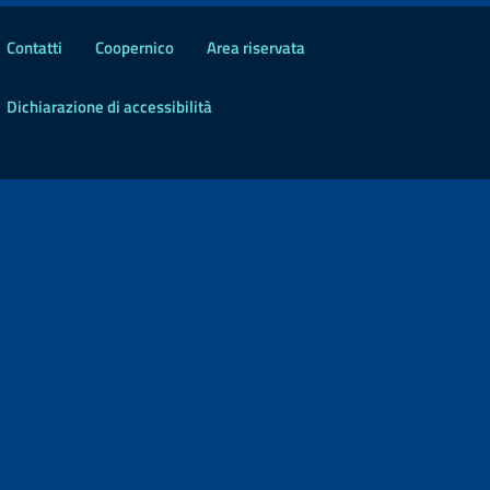
Contatti
Coopernico
Area riservata
Dichiarazione di accessibilità