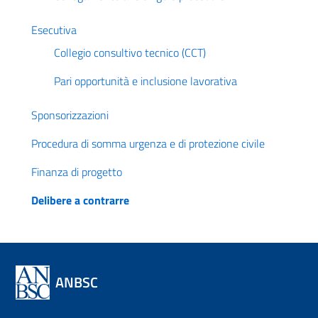
Esecutiva
Collegio consultivo tecnico (CCT)
Pari opportunità e inclusione lavorativa
Sponsorizzazioni
Procedura di somma urgenza e di protezione civile
Finanza di progetto
Delibere a contrarre
ANBSC