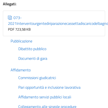
Allegati:
073-
2021Interventourgentediriparazionecassettadiscaricodelbag
PDF 723,58 KB
Pubblicazione
Dibattito pubblico
Documenti di gara
Affidamento
Commissioni giudicatrici
Pari opportunità e inclusione lavorativa
Affidamento servizi pubblici locali
Collegamento alle singole procedure