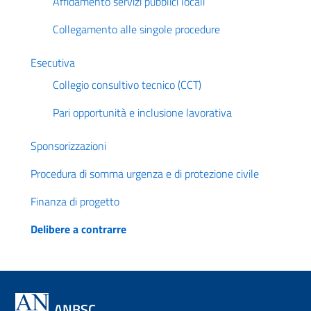
Affidamento servizi pubblici locali
Collegamento alle singole procedure
Esecutiva
Collegio consultivo tecnico (CCT)
Pari opportunità e inclusione lavorativa
Sponsorizzazioni
Procedura di somma urgenza e di protezione civile
Finanza di progetto
Delibere a contrarre
ANBSC