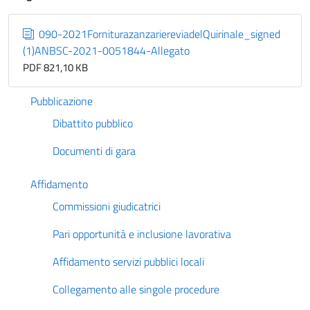
090-2021ForniturazanzariereviadelQuirinale_signed
(1)ANBSC-2021-0051844-Allegato
PDF 821,10 KB
Pubblicazione
Dibattito pubblico
Documenti di gara
Affidamento
Commissioni giudicatrici
Pari opportunità e inclusione lavorativa
Affidamento servizi pubblici locali
Collegamento alle singole procedure