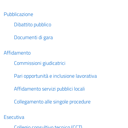
Pubblicazione
Dibattito pubblico
Documenti di gara
Affidamento
Commissioni giudicatrici
Pari opportunità e inclusione lavorativa
Affidamento servizi pubblici locali
Collegamento alle singole procedure
Esecutiva
Collegio consultivo tecnico (CCT)