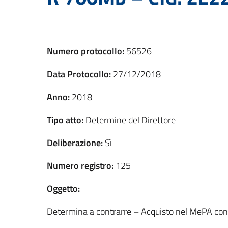
Numero protocollo:
56526
Data Protocollo:
27/12/2018
Anno:
2018
Tipo atto:
Determine del Direttore
Deliberazione:
Sì
Numero registro:
125
Oggetto:
Determina a contrarre – Acquisto nel MePA c