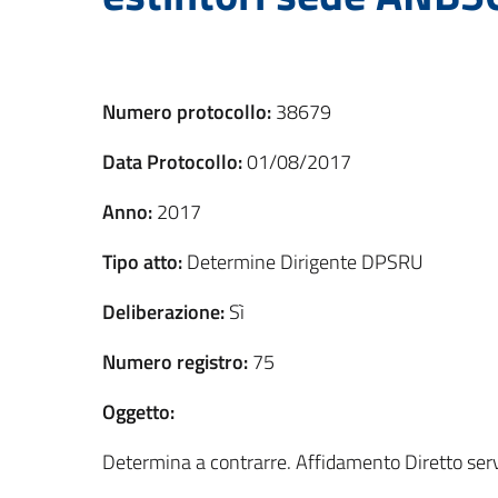
Numero protocollo:
38679
Data Protocollo:
01/08/2017
Anno:
2017
Tipo atto:
Determine Dirigente DPSRU
Deliberazione:
Sì
Numero registro:
75
Oggetto:
Determina a contrarre. Affidamento Diretto serv