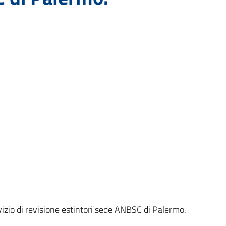
izio di revisione estintori sede ANBSC di Palermo.