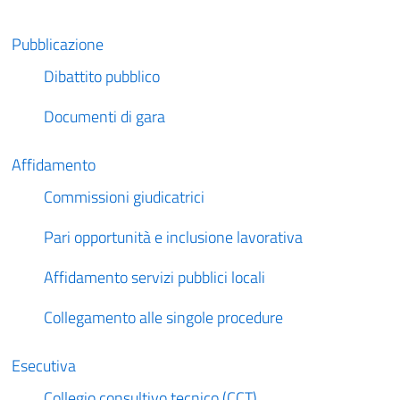
Pubblicazione
Dibattito pubblico
Documenti di gara
Affidamento
Commissioni giudicatrici
Pari opportunità e inclusione lavorativa
Affidamento servizi pubblici locali
Collegamento alle singole procedure
Esecutiva
Collegio consultivo tecnico (CCT)