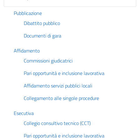
Pubblicazione
Dibattito pubblico
Documenti di gara
Affidamento
Commissioni giudicatrici
Pari opportunità e inclusione lavorativa
Affidamento servizi pubblici locali
Collegamento alle singole procedure
Esecutiva
Collegio consultivo tecnico (CCT)
Pari opportunità e inclusione lavorativa