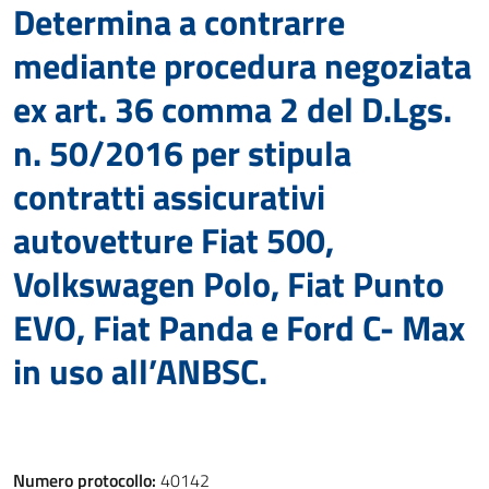
Determina a contrarre
mediante procedura negoziata
ex art. 36 comma 2 del D.Lgs.
n. 50/2016 per stipula
contratti assicurativi
autovetture Fiat 500,
Volkswagen Polo, Fiat Punto
EVO, Fiat Panda e Ford C- Max
in uso all’ANBSC.
Numero protocollo:
40142