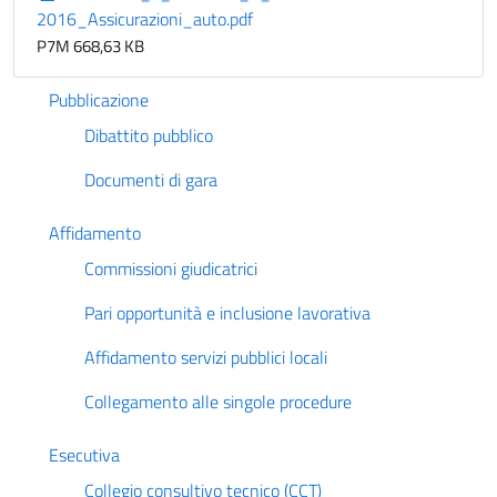
2016_Assicurazioni_auto.pdf
P7M 668,63 KB
Pubblicazione
Dibattito pubblico
Documenti di gara
Affidamento
Commissioni giudicatrici
Pari opportunità e inclusione lavorativa
Affidamento servizi pubblici locali
Collegamento alle singole procedure
Esecutiva
Collegio consultivo tecnico (CCT)