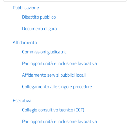
Pubblicazione
Dibattito pubblico
Documenti di gara
Affidamento
Commissioni giudicatrici
Pari opportunità e inclusione lavorativa
Affidamento servizi pubblici locali
Collegamento alle singole procedure
Esecutiva
Collegio consultivo tecnico (CCT)
Pari opportunità e inclusione lavorativa