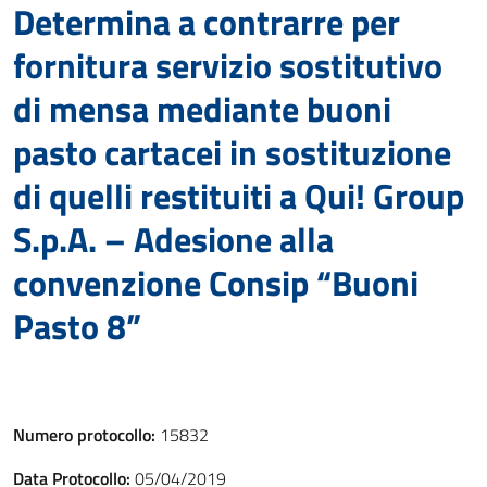
Determina a contrarre per
fornitura servizio sostitutivo
di mensa mediante buoni
pasto cartacei in sostituzione
di quelli restituiti a Qui! Group
S.p.A. – Adesione alla
convenzione Consip “Buoni
Pasto 8”
Numero protocollo:
15832
Data Protocollo:
05/04/2019