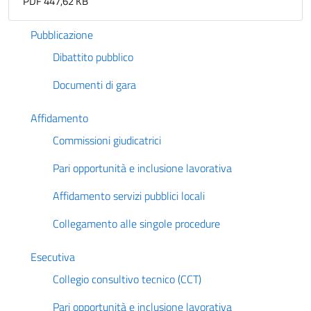
PDF 447,62 KB
Pubblicazione
Dibattito pubblico
Documenti di gara
Affidamento
Commissioni giudicatrici
Pari opportunità e inclusione lavorativa
Affidamento servizi pubblici locali
Collegamento alle singole procedure
Esecutiva
Collegio consultivo tecnico (CCT)
Pari opportunità e inclusione lavorativa