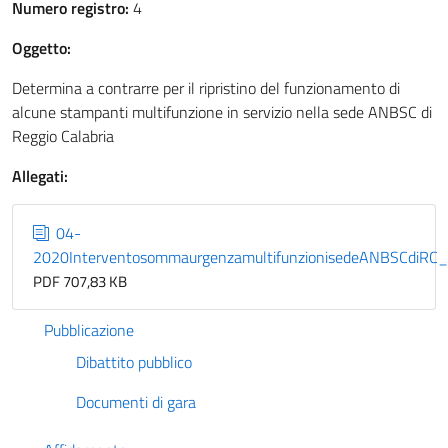
Numero registro:
4
Oggetto:
Determina a contrarre per il ripristino del funzionamento di
alcune stampanti multifunzione in servizio nella sede ANBSC di
Reggio Calabria
Allegati:
04-
2020InterventosommaurgenzamultifunzionisedeANBSCdiRC_
PDF 707,83 KB
Pubblicazione
Dibattito pubblico
Documenti di gara