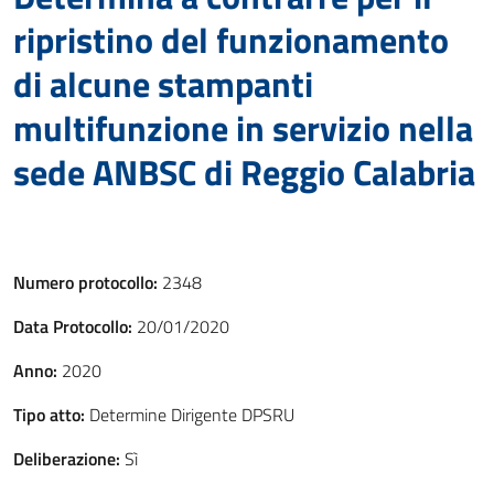
ripristino del funzionamento
di alcune stampanti
multifunzione in servizio nella
sede ANBSC di Reggio Calabria
Numero protocollo:
2348
Data Protocollo:
20/01/2020
Anno:
2020
Tipo atto:
Determine Dirigente DPSRU
Deliberazione:
Sì