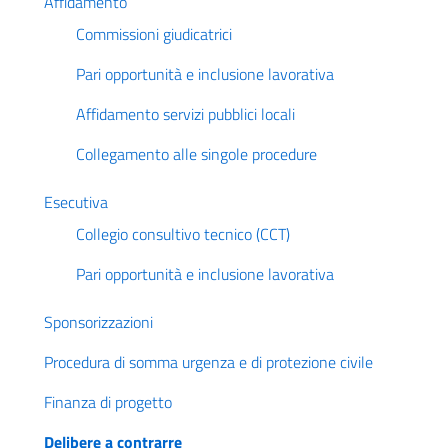
Affidamento
Commissioni giudicatrici
Pari opportunità e inclusione lavorativa
Affidamento servizi pubblici locali
Collegamento alle singole procedure
Esecutiva
Collegio consultivo tecnico (CCT)
Pari opportunità e inclusione lavorativa
Sponsorizzazioni
Procedura di somma urgenza e di protezione civile
Finanza di progetto
Delibere a contrarre