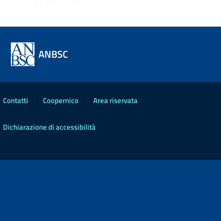
ANBSC
Contatti
Coopernico
Area riservata
Dichiarazione di accessibilità