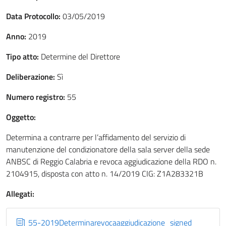
Data Protocollo:
03/05/2019
Anno:
2019
Tipo atto:
Determine del Direttore
Deliberazione:
Sì
Numero registro:
55
Oggetto:
Determina a contrarre per l’affidamento del servizio di
manutenzione del condizionatore della sala server della sede
ANBSC di Reggio Calabria e revoca aggiudicazione della RDO n.
2104915, disposta con atto n. 14/2019 CIG: Z1A283321B
Allegati:
55-2019Determinarevocaaggiudicazione_signed