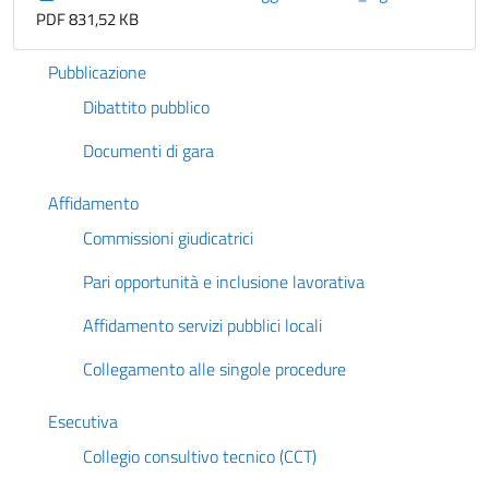
PDF 831,52 KB
Pubblicazione
Dibattito pubblico
Documenti di gara
Affidamento
Commissioni giudicatrici
Pari opportunità e inclusione lavorativa
Affidamento servizi pubblici locali
Collegamento alle singole procedure
Esecutiva
Collegio consultivo tecnico (CCT)