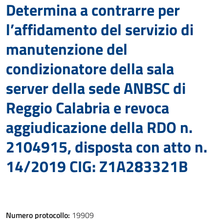
Determina a contrarre per
l’affidamento del servizio di
manutenzione del
condizionatore della sala
server della sede ANBSC di
Reggio Calabria e revoca
aggiudicazione della RDO n.
2104915, disposta con atto n.
14/2019 CIG: Z1A283321B
Numero protocollo:
19909