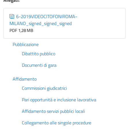
Allegati:
6-2019VIDEOCITOFONIROMA-
MILANO_signed_signed_signed
PDF 1,28 MB
Pubblicazione
Dibattito pubblico
Documenti di gara
Affidamento
Commissioni giudicatrici
Pari opportunità e inclusione lavorativa
Affidamento servizi pubblici locali
Collegamento alle singole procedure