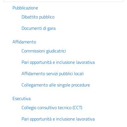
Pubblicazione
Dibattito pubblico
Documenti di gara
Affidamento
Commissioni giudicatrici
Pari opportunità e inclusione lavorativa
Affidamento servizi pubblici locali
Collegamento alle singole procedure
Esecutiva
Collegio consultivo tecnico (CCT)
Pari opportunità e inclusione lavorativa