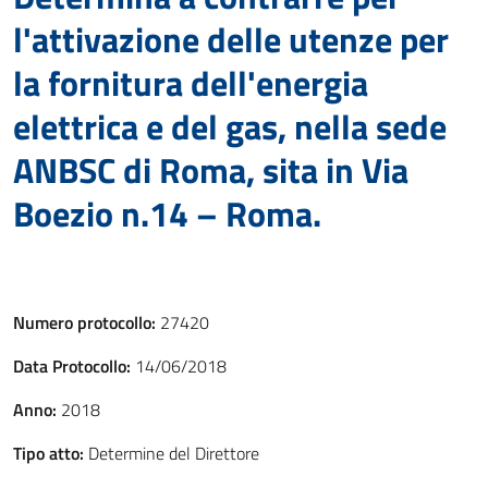
l'attivazione delle utenze per
la fornitura dell'energia
elettrica e del gas, nella sede
ANBSC di Roma, sita in Via
Boezio n.14 – Roma.
Numero protocollo:
27420
Data Protocollo:
14/06/2018
Anno:
2018
Tipo atto:
Determine del Direttore