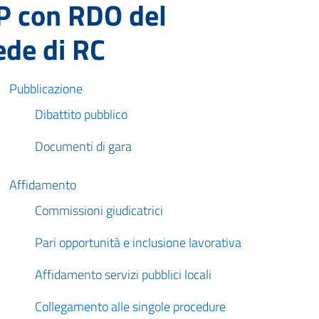
P con RDO del
sede di RC
Pubblicazione
Dibattito pubblico
Documenti di gara
Affidamento
Commissioni giudicatrici
Pari opportunità e inclusione lavorativa
Affidamento servizi pubblici locali
Collegamento alle singole procedure