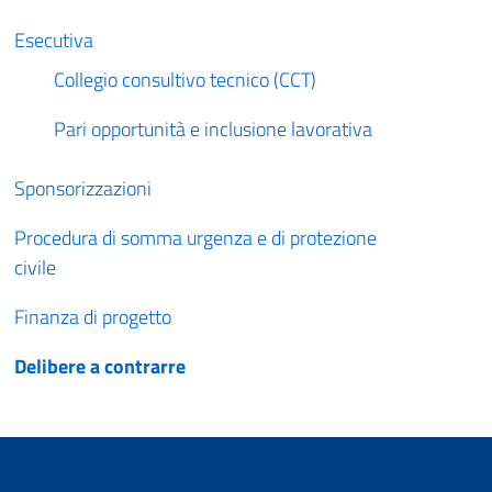
Esecutiva
Collegio consultivo tecnico (CCT)
Pari opportunità e inclusione lavorativa
Sponsorizzazioni
Procedura di somma urgenza e di protezione
civile
Finanza di progetto
Delibere a contrarre