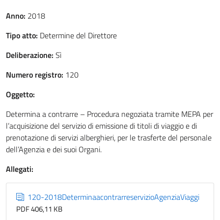
Anno:
2018
Tipo atto:
Determine del Direttore
Deliberazione:
Sì
Numero registro:
120
Oggetto:
Determina a contrarre – Procedura negoziata tramite MEPA per
l’acquisizione del servizio di emissione di titoli di viaggio e di
prenotazione di servizi alberghieri, per le trasferte del personale
dell’Agenzia e dei suoi Organi.
Allegati:
120-2018DeterminaacontrarreservizioAgenziaViaggi
PDF 406,11 KB