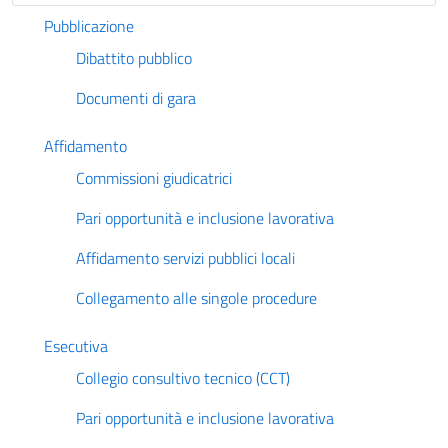
Pubblicazione
Dibattito pubblico
Documenti di gara
Affidamento
Commissioni giudicatrici
Pari opportunità e inclusione lavorativa
Affidamento servizi pubblici locali
Collegamento alle singole procedure
Esecutiva
Collegio consultivo tecnico (CCT)
Pari opportunità e inclusione lavorativa