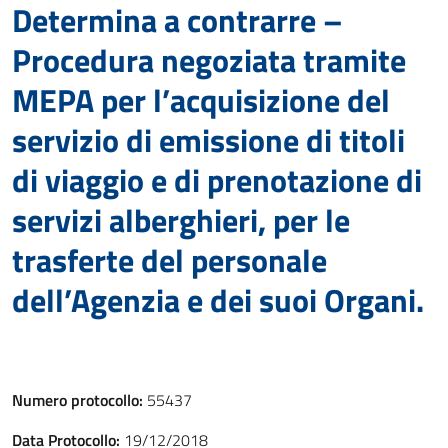
Determina a contrarre –
Procedura negoziata tramite
MEPA per l’acquisizione del
servizio di emissione di titoli
di viaggio e di prenotazione di
servizi alberghieri, per le
trasferte del personale
dell’Agenzia e dei suoi Organi.
Numero protocollo:
55437
Data Protocollo:
19/12/2018