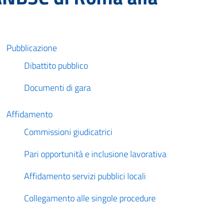
Pubblicazione
Dibattito pubblico
Documenti di gara
Affidamento
Commissioni giudicatrici
Pari opportunità e inclusione lavorativa
Affidamento servizi pubblici locali
Collegamento alle singole procedure