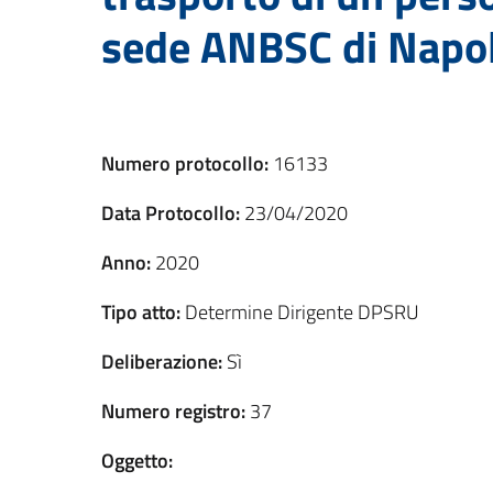
sede ANBSC di Napo
Numero protocollo:
16133
Data Protocollo:
23/04/2020
Anno:
2020
Tipo atto:
Determine Dirigente DPSRU
Deliberazione:
Sì
Numero registro:
37
Oggetto: