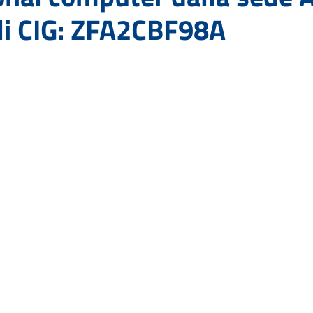
li CIG: ZFA2CBF98A