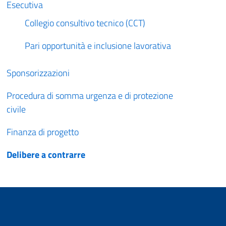
Esecutiva
Collegio consultivo tecnico (CCT)
Pari opportunità e inclusione lavorativa
Sponsorizzazioni
Procedura di somma urgenza e di protezione
civile
Finanza di progetto
Delibere a contrarre