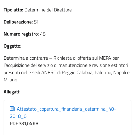
Tipo atto:
Determine del Direttore
Deliberazione:
Sì
Numero registro:
48
Oggetto:
Determina a contrarre – Richiesta di offerta sul MEPA per
l’acquisizione del servizio di manutenzione e revisione estintori
presenti nelle sedi ANBSC di Reggio Calabria, Palermo, Napoli e
Milano
Allegati:
Attestato_copertura_finanziaria_determina_48-
2018_0
PDF 381,04 KB