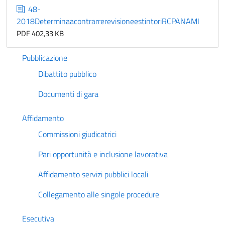
48-
2018DeterminaacontrarrerevisioneestintoriRCPANAMI
PDF 402,33 KB
Pubblicazione
Dibattito pubblico
Documenti di gara
Affidamento
Commissioni giudicatrici
Pari opportunità e inclusione lavorativa
Affidamento servizi pubblici locali
Collegamento alle singole procedure
Esecutiva