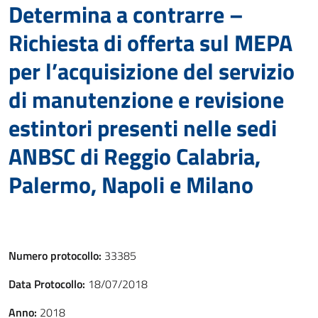
Determina a contrarre –
Richiesta di offerta sul MEPA
per l’acquisizione del servizio
di manutenzione e revisione
estintori presenti nelle sedi
ANBSC di Reggio Calabria,
Palermo, Napoli e Milano
Numero protocollo:
33385
Data Protocollo:
18/07/2018
Anno:
2018