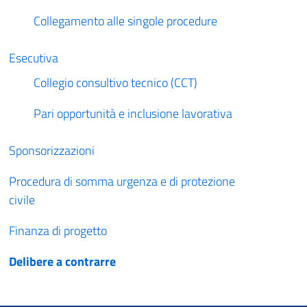
Collegamento alle singole procedure
Esecutiva
Collegio consultivo tecnico (CCT)
Pari opportunità e inclusione lavorativa
Sponsorizzazioni
Procedura di somma urgenza e di protezione
civile
Finanza di progetto
Delibere a contrarre