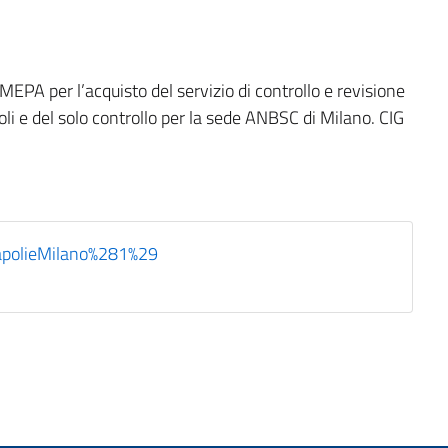
MEPA per l’acquisto del servizio di controllo e revisione
li e del solo controllo per la sede ANBSC di Milano. CIG
apolieMilano%281%29