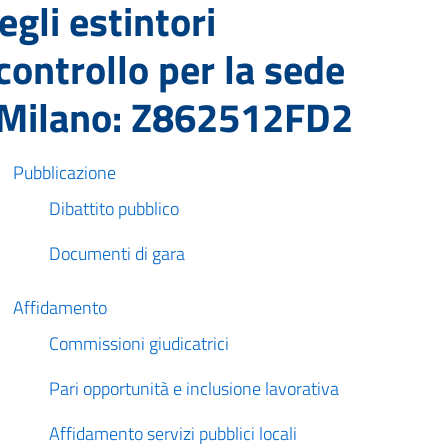
egli estintori
controllo per la sede
 Milano: Z862512FD2
Pubblicazione
Dibattito pubblico
Documenti di gara
Affidamento
Commissioni giudicatrici
Pari opportunità e inclusione lavorativa
Affidamento servizi pubblici locali