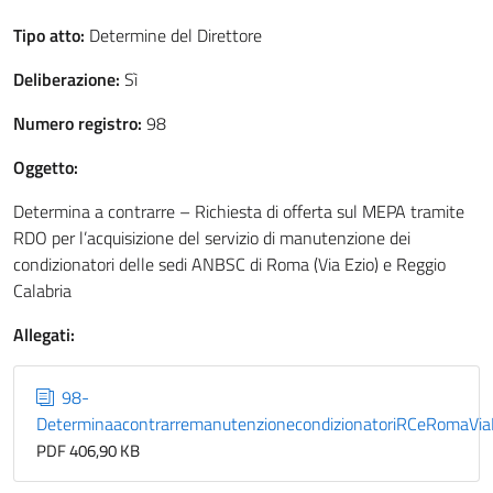
Tipo atto:
Determine del Direttore
Deliberazione:
Sì
Numero registro:
98
Oggetto:
Determina a contrarre – Richiesta di offerta sul MEPA tramite
RDO per l’acquisizione del servizio di manutenzione dei
condizionatori delle sedi ANBSC di Roma (Via Ezio) e Reggio
Calabria
Allegati:
98-
DeterminaacontrarremanutenzionecondizionatoriRCeRomaVia
PDF 406,90 KB