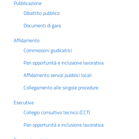
Pubblicazione
Dibattito pubblico
Documenti di gara
Affidamento
Commissioni giudicatrici
Pari opportunità e inclusione lavorativa
Affidamento servizi pubblici locali
Collegamento alle singole procedure
Esecutiva
Collegio consultivo tecnico (CCT)
Pari opportunità e inclusione lavorativa