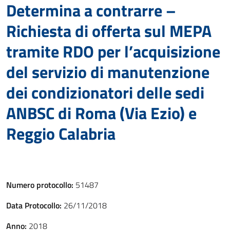
Determina a contrarre –
Richiesta di offerta sul MEPA
tramite RDO per l’acquisizione
del servizio di manutenzione
dei condizionatori delle sedi
ANBSC di Roma (Via Ezio) e
Reggio Calabria
Numero protocollo:
51487
Data Protocollo:
26/11/2018
Anno:
2018