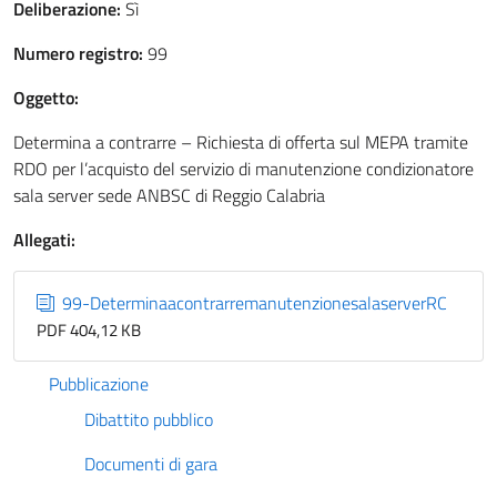
Deliberazione:
Sì
Numero registro:
99
Oggetto:
Determina a contrarre – Richiesta di offerta sul MEPA tramite
RDO per l’acquisto del servizio di manutenzione condizionatore
sala server sede ANBSC di Reggio Calabria
Allegati:
99-DeterminaacontrarremanutenzionesalaserverRC
PDF 404,12 KB
Pubblicazione
Dibattito pubblico
Documenti di gara