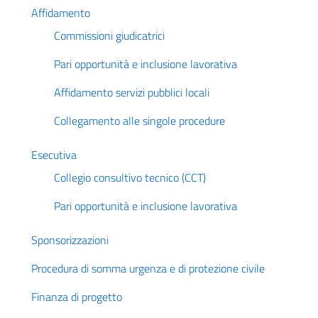
Affidamento
Commissioni giudicatrici
Pari opportunità e inclusione lavorativa
Affidamento servizi pubblici locali
Collegamento alle singole procedure
Esecutiva
Collegio consultivo tecnico (CCT)
Pari opportunità e inclusione lavorativa
Sponsorizzazioni
Procedura di somma urgenza e di protezione civile
Finanza di progetto