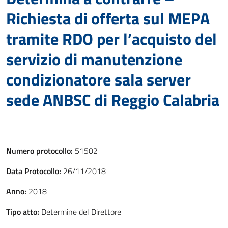
Richiesta di offerta sul MEPA
tramite RDO per l’acquisto del
servizio di manutenzione
condizionatore sala server
sede ANBSC di Reggio Calabria
Numero protocollo:
51502
Data Protocollo:
26/11/2018
Anno:
2018
Tipo atto:
Determine del Direttore