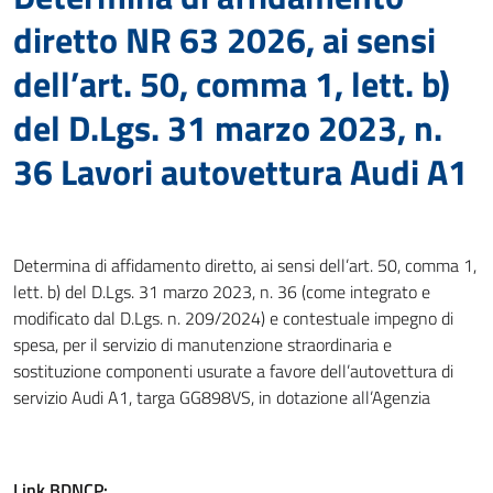
diretto NR 63 2026, ai sensi
dell’art. 50, comma 1, lett. b)
del D.Lgs. 31 marzo 2023, n.
36 Lavori autovettura Audi A1
Determina di affidamento diretto, ai sensi dell’art. 50, comma 1,
lett. b) del D.Lgs. 31 marzo 2023, n. 36 (come integrato e
modificato dal D.Lgs. n. 209/2024) e contestuale impegno di
spesa, per il servizio di manutenzione straordinaria e
sostituzione componenti usurate a favore dell’autovettura di
servizio Audi A1, targa GG898VS, in dotazione all’Agenzia
Link
BDNCP
: