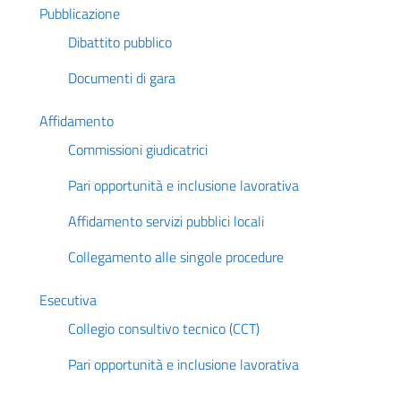
Pubblicazione
Dibattito pubblico
Documenti di gara
Affidamento
Commissioni giudicatrici
Pari opportunità e inclusione lavorativa
Affidamento servizi pubblici locali
Collegamento alle singole procedure
Esecutiva
Collegio consultivo tecnico (CCT)
Pari opportunità e inclusione lavorativa