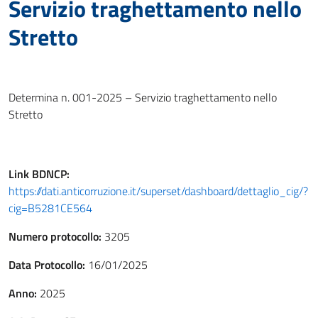
Servizio traghettamento nello
Stretto
Determina n. 001-2025 – Servizio traghettamento nello
Stretto
Link
BDNCP
:
https://dati.anticorruzione.it/superset/dashboard/dettaglio_cig/?
cig=B5281CE564
Numero protocollo:
3205
Data Protocollo:
16/01/2025
Anno:
2025