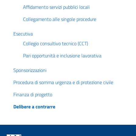
Affidamento servizi pubblici locali
Collegamento alle singole procedure
Esecutiva
Collegio consultivo tecnico (CCT)
Pari opportunità e inclusione lavorativa
Sponsorizzazioni
Procedura di somma urgenza e di protezione civile
Finanza di progetto
Delibere a contrarre