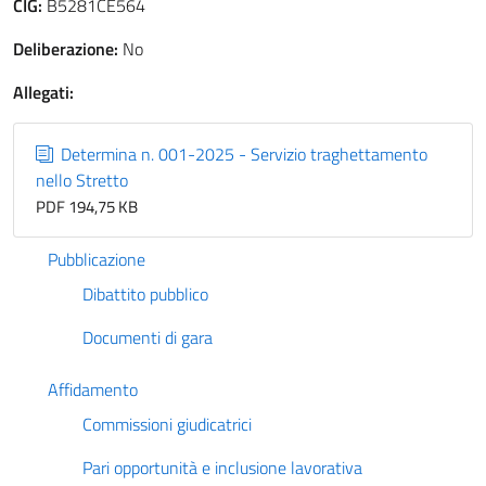
CIG:
B5281CE564
Deliberazione:
No
Allegati:
Determina n. 001-2025 - Servizio traghettamento
nello Stretto
PDF 194,75 KB
Pubblicazione
Dibattito pubblico
Documenti di gara
Affidamento
Commissioni giudicatrici
Pari opportunità e inclusione lavorativa