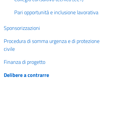
Pari opportunità e inclusione lavorativa
Sponsorizzazioni
Procedura di somma urgenza e di protezione
civile
Finanza di progetto
Delibere a contrarre