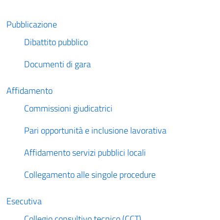
Pubblicazione
Dibattito pubblico
Documenti di gara
Affidamento
Commissioni giudicatrici
Pari opportunità e inclusione lavorativa
Affidamento servizi pubblici locali
Collegamento alle singole procedure
Esecutiva
Collegio consultivo tecnico (CCT)